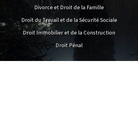
Divorce et Droit de la Famille
Droit du Travail et de la Sécurité Sociale
Droit Immobilier et de la Construction
Droit Pénal