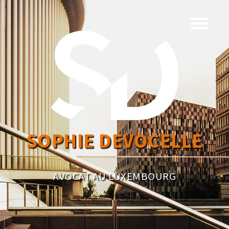
SOPHIE DEVOCELLE
AVOCAT AU LUXEMBOURG