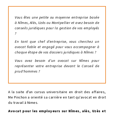
Vous êtes une petite ou moyenne entreprise basée
à Nîmes, Alès, Uzès ou Montpellier et avez besoin de
conseils juridiques pour la gestion de vos employés
?
En tant que chef d’entreprise, vous cherchez un
avocat fiable et engagé pour vous accompagner à
chaque étape de vos dossiers juridiques à Nîmes ?
Vous avez besoin d’un avocat sur Nîmes pour
représenter votre entreprise devant le Conseil de
prud'hommes ?
A la suite d'un cursus universitaire en droit des affaires,
Me Pinchon a orienté sa carrière en tant qu'
avocat en droit
du travail à Nimes
.
Avocat pour les employeurs sur Nîmes, alès, Uzès et