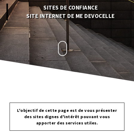
SITES DE CONFIANCE
SITE INTERNET DE ME DEVOCELLE
L'objectif de cette page est de vous présenter
des sites dignes d'intérêt pouvant vous
apporter des services utiles.