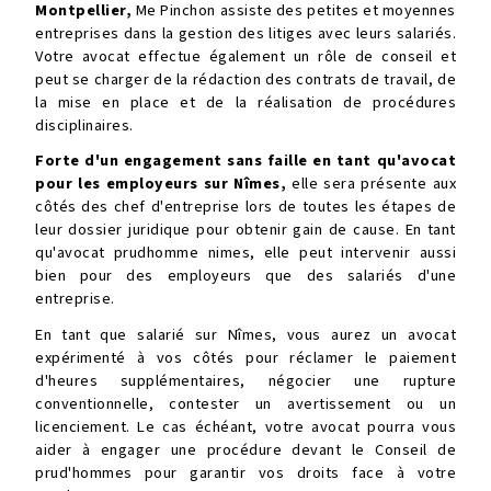
Montpellier,
Me Pinchon assiste des petites et moyennes
entreprises dans la gestion des litiges avec leurs salariés.
Votre avocat effectue également un rôle de conseil et
peut se charger de la rédaction des contrats de travail, de
la mise en place et de la réalisation de procédures
disciplinaires.
Forte d'un engagement sans faille en tant qu'avocat
pour les employeurs sur Nîmes,
elle sera présente aux
côtés des chef d'entreprise lors de toutes les étapes de
leur dossier juridique pour obtenir gain de cause. En tant
qu'
avocat prudhomme nimes
, elle peut intervenir aussi
bien pour des employeurs que des salariés d'une
entreprise.
En tant que salarié sur Nîmes, vous aurez un avocat
expérimenté à vos côtés pour réclamer le paiement
d'heures supplémentaires, négocier une rupture
conventionnelle, contester un avertissement ou un
licenciement. Le cas échéant, votre avocat pourra vous
aider à engager une procédure devant le Conseil de
prud'hommes pour garantir vos droits face à votre