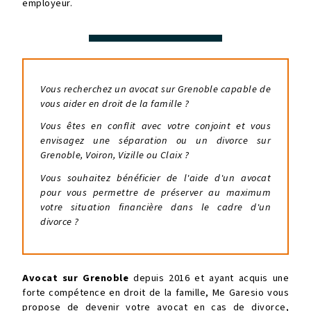
employeur.
Vous recherchez un
avocat sur Grenoble
capable de
vous aider en droit de la famille ?
Vous êtes en conflit avec votre conjoint et vous
envisagez une séparation ou un divorce sur
Grenoble, Voiron, Vizille ou Claix ?
Vous souhaitez bénéficier de l'aide d'un avocat
pour vous permettre de préserver au maximum
votre situation financière dans le cadre d'un
divorce ?
Avocat sur Grenoble
depuis 2016 et ayant acquis une
forte compétence en droit de la famille, Me Garesio vous
propose de devenir votre avocat en cas de divorce,